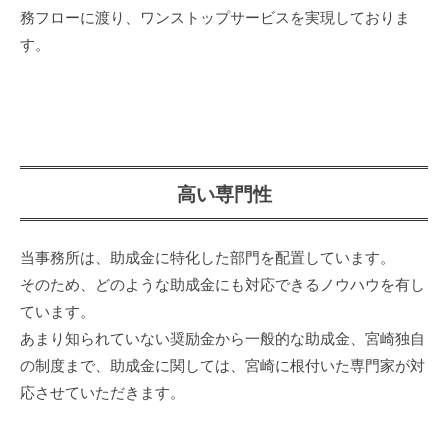
務フローに渡り、ワンストップサービスを実現しておりま
す。
高い専門性
当事務所は、助成金に特化した部門を配置しています。
そのため、どのような助成金にも対応できるノウハウを有し
ています。
あまり知られていない奨励金から一般的な助成金、宮崎独自
の制度まで、助成金に関しては、宮崎に根付いた専門家が対
応させていただきます。