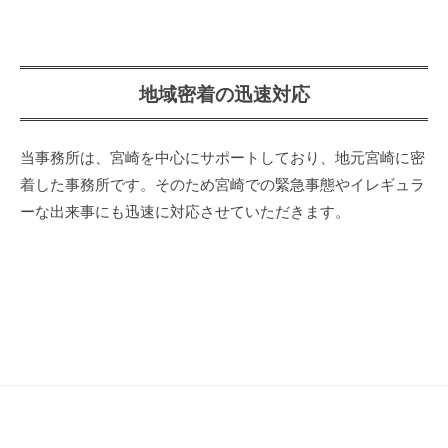
地域密着の迅速対応
当事務所は、宮崎を中心にサポートしており、地元宮崎に密
着した事務所です。そのため宮崎での緊急事態やイレギュラ
ーな出来事にも迅速に対応させていただきます。